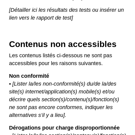
[Détailler ici les résultats des tests ou insérer un
lien vers le rapport de test]
Contenus non accessibles
Les contenus listés ci-dessous ne sont pas
accessibles pour les raisons suivantes.
Non conformité
•
[Lister la/les non-conformité(s) du/de la/des
site(s) internet/application(s) mobile(s) et/ou
décrire quels section(s)/contenu(s)/fonction(s)
ne sont pas encore conformes, indiquer les
alternatives s’il y a lieu].
Dérogations pour charge disproportionnée