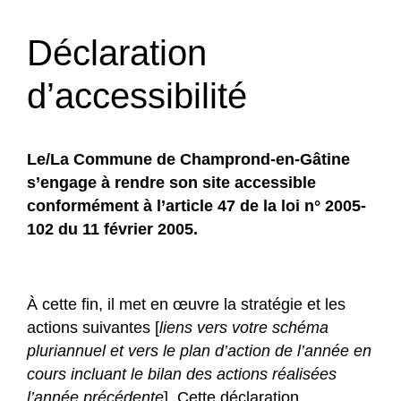
Déclaration
d’accessibilité
Le/La Commune de Champrond-en-Gâtine
s’engage à rendre son site accessible
conformément à l’article 47 de la loi n° 2005-
102 du 11 février 2005.
À cette fin, il met en œuvre la stratégie et les
actions suivantes [
liens vers votre schéma
pluriannuel et vers le plan d’action de l’année en
cours incluant le bilan des actions réalisées
l’année précédente
]. Cette déclaration