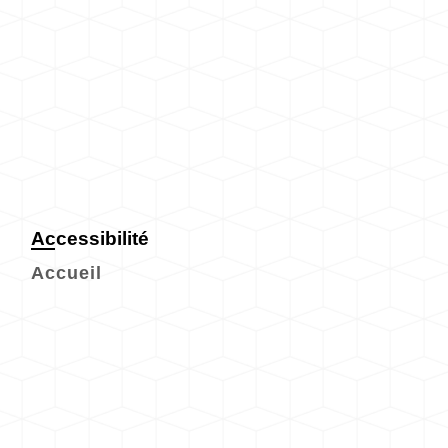
Accessibilité
Accueil