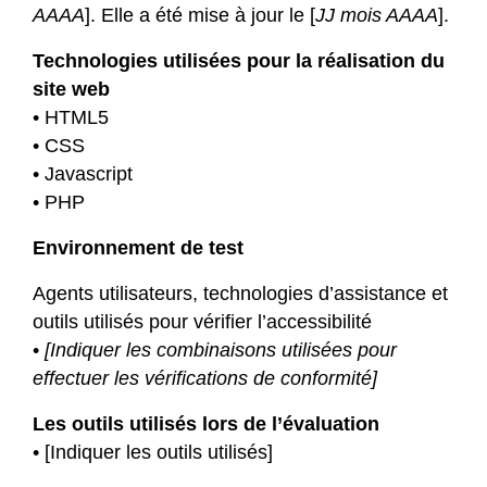
AAAA
]. Elle a été mise à jour le [
JJ mois AAAA
].
Technologies utilisées pour la réalisation du
site web
• HTML5
• CSS
• Javascript
• PHP
Environnement de test
Agents utilisateurs, technologies d’assistance et
outils utilisés pour vérifier l’accessibilité
•
[Indiquer les combinaisons utilisées pour
effectuer les vérifications de conformité]
Les outils utilisés lors de l’évaluation
• [Indiquer les outils utilisés]