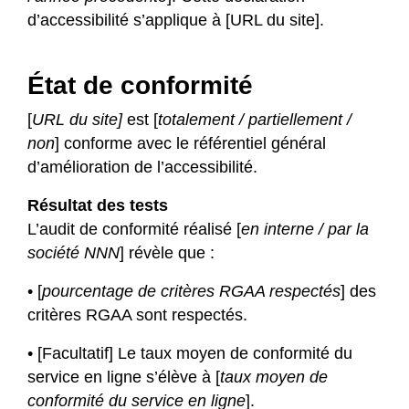
d’accessibilité s’applique à [URL du site].
État de conformité
[
URL du site]
est [
totalement / partiellement /
non
] conforme avec le référentiel général
d’amélioration de l’accessibilité.
Résultat des tests
L’audit de conformité réalisé [
en interne / par la
société NNN
] révèle que :
• [
pourcentage de critères RGAA respectés
] des
critères RGAA sont respectés.
• [Facultatif] Le taux moyen de conformité du
service en ligne s’élève à [
taux moyen de
conformité du service en ligne
].