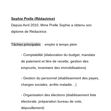
Sophie Prelle (Rédactrice)
Depuis Avril 2010, Mme Prelle Sophie a obtenu son
diplome de Rédactrice.
Tâches principales
: emploi à temps plein
- Comptabilité (élaboration du budget, mandats
de paiement et titre de recette, gestion des
emprunts, inventaire des immobilisations)
- Gestion du personnel (établissement des payes,
charges sociales, arrêts maladie…)
- Organisation des élections (établissement liste
électorale, préparation bureau de vote,
dépouillement)