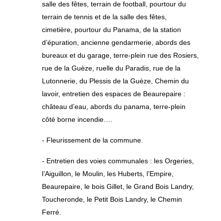
salle des fêtes, terrain de football, pourtour du
terrain de tennis et de la salle des fêtes,
cimetière, pourtour du Panama, de la station
d’épuration, ancienne gendarmerie, abords des
bureaux et du garage, terre-plein rue des Rosiers,
rue de la Guèze, ruelle du Paradis, rue de la
Lutonnerie, du Plessis de la Guèze, Chemin du
lavoir, entretien des espaces de Beaurepaire :
château d’eau, abords du panama, terre-plein
côté borne incendie….
- Fleurissement de la commune.
- Entretien des voies communales : les Orgeries,
l’Aiguillon, le Moulin, les Huberts, l’Empire,
Beaurepaire, le bois Gillet, le Grand Bois Landry,
Toucheronde, le Petit Bois Landry, le Chemin
Ferré.