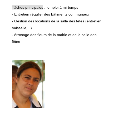
Tâches principales
: emploi à mi-temps
- Entretien régulier des bâtiments communaux
- Gestion des locations de la salle des fêtes (entretien,
Vaisselle,...)
- Arrosage des fleurs de la mairie et de la salle des
fêtes.