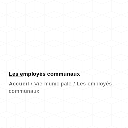
Les employés communaux
Accueil
/
Vie municipale
/
Les employés
communaux