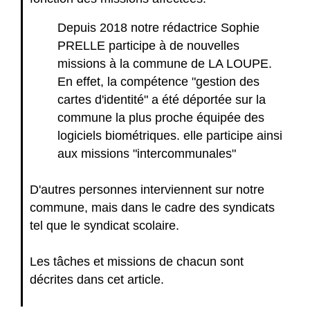
Depuis 2018 notre rédactrice Sophie
PRELLE participe à de nouvelles
missions à la commune de LA LOUPE.
En effet, la compétence "gestion des
cartes d'identité" a été déportée sur la
commune la plus proche équipée des
logiciels biométriques. elle participe ainsi
aux missions "intercommunales"
D'autres personnes interviennent sur notre
commune, mais dans le cadre des syndicats
tel que le syndicat scolaire.
Les tâches et missions de chacun sont
décrites dans cet article.