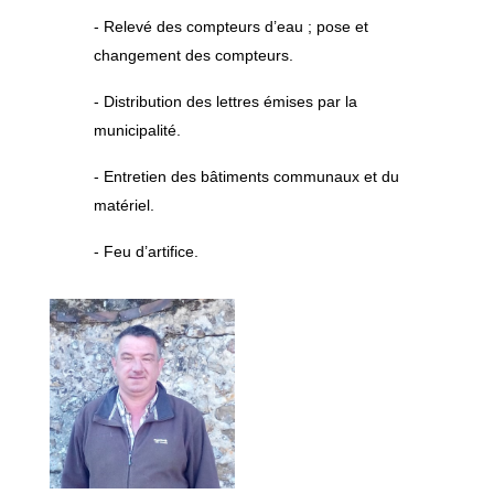
- Relevé des compteurs d’eau ; pose et
changement des compteurs.
- Distribution des lettres émises par la
municipalité.
- Entretien des bâtiments communaux et du
matériel.
- Feu d’artifice.