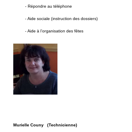
- Répondre au téléphone
- Aide sociale (instruction des dossiers)
- Aide à l’organisation des fêtes
Murielle Couny (Technicienne)