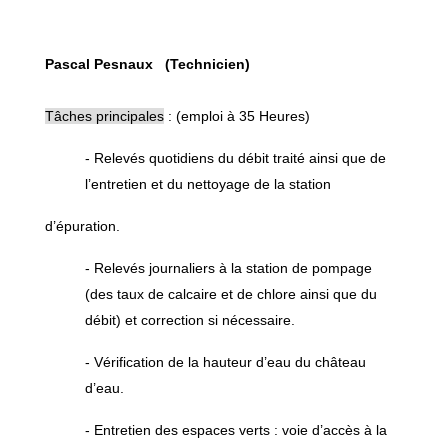
Pascal Pesnaux (Technicien)
Tâches principales
: (emploi à 35 Heures)
- Relevés quotidiens du débit traité ainsi que de
l’entretien et du nettoyage de la station
d’épuration.
- Relevés journaliers à la station de pompage
(des taux de calcaire et de chlore ainsi que du
débit) et correction si nécessaire.
- Vérification de la hauteur d’eau du château
d’eau.
- Entretien des espaces verts : voie d’accès à la