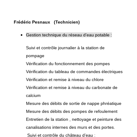
Frédéric Pesnaux (Technicien)
Gestion technique du réseau d’eau potable :
Suivi et contrôle journalier à la station de
pompage
Vérification du fonctionnement des pompes
Vérification du tableau de commandes électriques
Vérification et remise à niveau du chlore
Vérification et remise à niveau du carbonate de
calcium
Mesure des débits de sortie de nappe phréatique
Mesure des débits des pompes de refoulement
Entretien de la station , nettoyage et peinture des
canalisations internes des murs et des portes.
Suivi et contrôle du château d’eau :