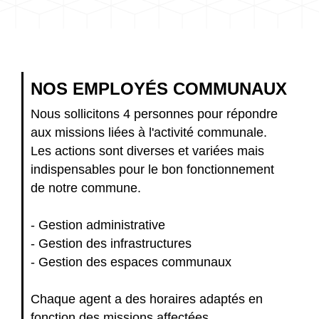
NOS EMPLOYÉS COMMUNAUX
Nous sollicitons 4 personnes pour répondre
aux missions liées à l'activité communale.
Les actions sont diverses et variées mais
indispensables pour le bon fonctionnement
de notre commune.
- Gestion administrative
- Gestion des infrastructures
- Gestion des espaces communaux
Chaque agent a des horaires adaptés en
fonction des missions affectées.