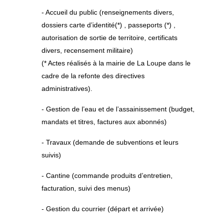
- Accueil du public (renseignements divers,
dossiers carte d’identité(*) , passeports (*) ,
autorisation de sortie de territoire, certificats
divers, recensement militaire)
(* Actes réalisés à la mairie de La Loupe dans le
cadre de la refonte des directives
administratives).
- Gestion de l’eau et de l’assainissement (budget,
mandats et titres, factures aux abonnés)
- Travaux (demande de subventions et leurs
suivis)
- Cantine (commande produits d’entretien,
facturation, suivi des menus)
- Gestion du courrier (départ et arrivée)