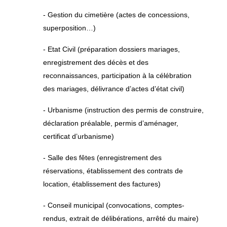
- Gestion du cimetière (actes de concessions,
superposition…)
- Etat Civil (préparation dossiers mariages,
enregistrement des décès et des
reconnaissances, participation à la célébration
des mariages, délivrance d’actes d’état civil)
- Urbanisme (instruction des permis de construire,
déclaration préalable, permis d’aménager,
certificat d’urbanisme)
- Salle des fêtes (enregistrement des
réservations, établissement des contrats de
location, établissement des factures)
- Conseil municipal (convocations, comptes-
rendus, extrait de délibérations, arrêté du maire)