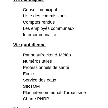
Conseil municipal
Liste des commissions
Comptes rendus
Les employés communaux
Intercommunalité
Vie quotidienne
PanneauPocket & Météo
Numéros utiles
Professionnels de santé
Ecole
Service des eaux
SIRTOM
Plan intercommunal d'urbanisme
Charte PNRP