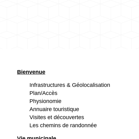
Bienvenue
Infrastructures & Géolocalisation
Plan/Accès
Physionomie
Annuaire touristique
Visites et découvertes
Les chemins de randonnée
Vie municipale