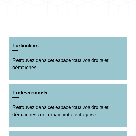
Particuliers
Retrouvez dans cet espace tous vos droits et
démarches
Professionnels
Retrouvez dans cet espace tous vos droits et
démarches concernant votre entreprise