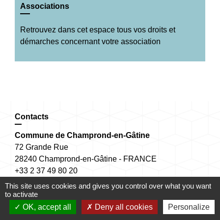
Associations
Retrouvez dans cet espace tous vos droits et
démarches concernant votre association
Contacts
Commune de Champrond-en-Gâtine
72 Grande Rue
28240 Champrond-en-Gâtine - FRANCE
+33 2 37 49 80 20
Contact par formulaire
This site uses cookies and gives you control over what you want
to activate
OK, accept all
Deny all cookies
Personalize