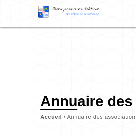
Annuaire des
Accueil
/
Annuaire des association