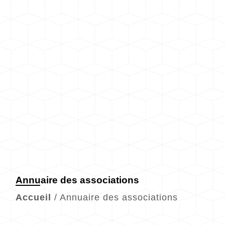
Annuaire des associations
Accueil
/
Annuaire des associations