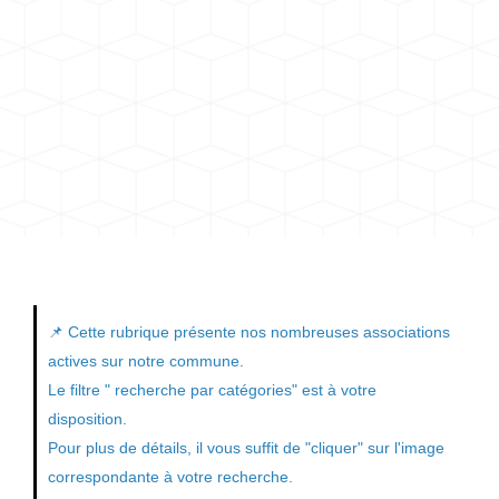
📌 Cette rubrique présente nos nombreuses associations
actives sur notre commune.
Le filtre " recherche par catégories" est à votre
disposition.
Pour plus de détails, il vous suffit de "cliquer" sur l'image
correspondante à votre recherche.