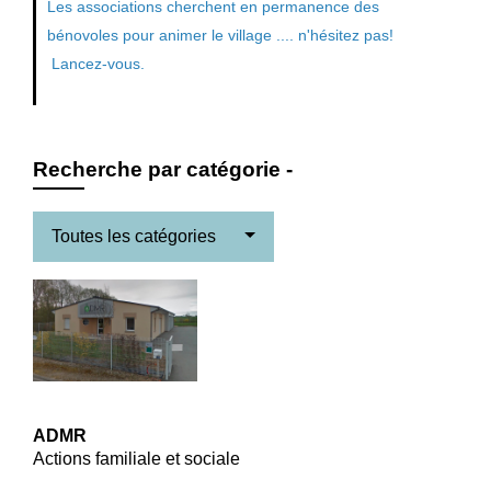
Les associations cherchent en permanence des
bénovoles pour animer le village .... n'hésitez pas!
Lancez-vous.
Recherche par catégorie -
Toutes les catégories
ADMR
Actions familiale et sociale