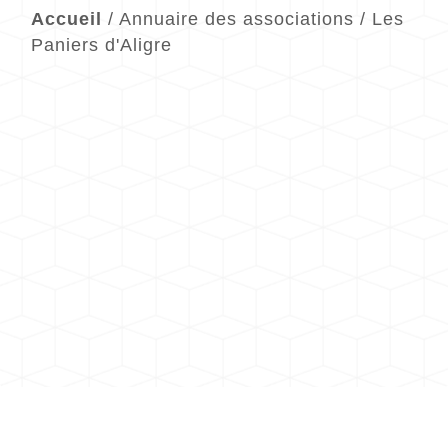
Accueil
/
Annuaire des associations
/
Les
Paniers d'Aligre