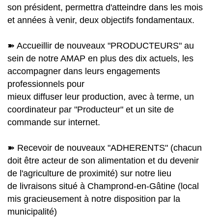
son président, permettra d'atteindre dans les mois
et années à venir, deux objectifs fondamentaux.
➽ Accueillir de nouveaux "PRODUCTEURS" au
sein de notre AMAP en plus des dix actuels, les
accompagner dans leurs engagements
professionnels pour
mieux diffuser leur production, avec à terme, un
coordinateur par "Producteur" et un site de
commande sur internet.
➽ Recevoir de nouveaux "ADHERENTS" (chacun
doit être acteur de son alimentation et du devenir
de l'agriculture de proximité) sur notre lieu
de livraisons situé à Champrond-en-Gâtine (local
mis gracieusement à notre disposition par la
municipalité)