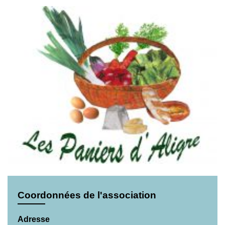
Coordonnées de l'association
Adresse