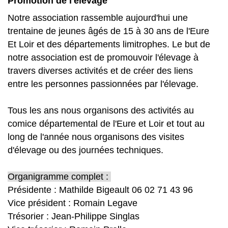
Promotion de l'élevage
Notre association rassemble aujourd'hui une
trentaine de jeunes âgés de 15 à 30 ans de l'Eure
Et Loir et des départements limitrophes. Le but de
notre association est de promouvoir l'élevage à
travers diverses activités et de créer des liens
entre les personnes passionnées par l'élevage.
Tous les ans nous organisons des activités au
comice départemental de l'Eure et Loir et tout au
long de l'année nous organisons des visites
d'élevage ou des journées techniques.
Organigramme complet :
Présidente : Mathilde Bigeault 06 02 71 43 96
Vice président : Romain Legave
Trésorier : Jean-Philippe Singlas