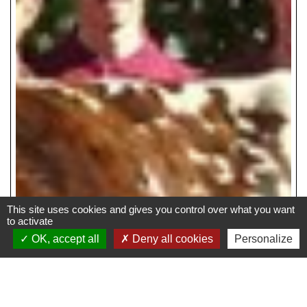
This site uses cookies and gives you control over what you want
to activate
OK, accept all
Deny all cookies
Personalize