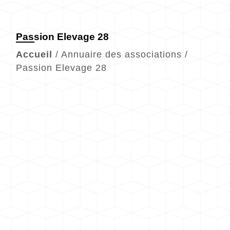
Passion Elevage 28
Accueil
/
Annuaire des associations
/
Passion Elevage 28