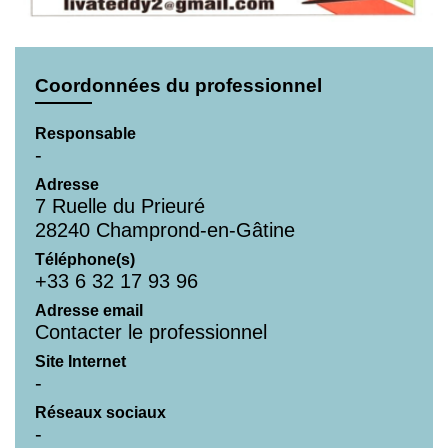
Coordonnées du professionnel
Responsable
-
Adresse
7 Ruelle du Prieuré
28240 Champrond-en-Gâtine
Téléphone(s)
+33 6 32 17 93 96
Adresse email
Contacter le professionnel
Site Internet
-
Réseaux sociaux
-