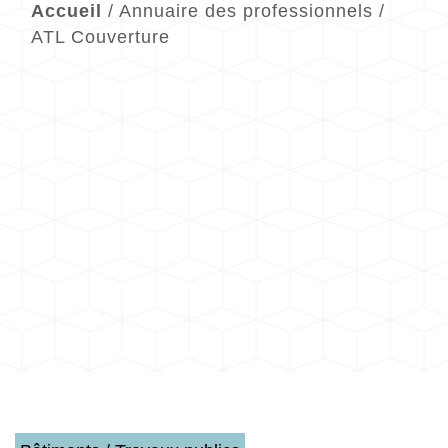
Accueil
/
Annuaire des professionnels
/
ATL Couverture