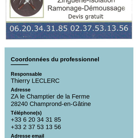
Coordonnées du professionnel
Responsable
Thierry LECLERC
Adresse
ZA le Champtier de la Ferme
28240 Champrond-en-Gâtine
Téléphone(s)
+33 6 20 34 31 85
+33 2 37 53 13 56
Adresse email