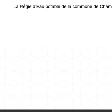
La Régie d’Eau potable de la commune de Cham