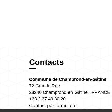
Contacts
Commune de Champrond-en-Gâtine
72 Grande Rue
28240 Champrond-en-Gâtine - FRANCE
+33 2 37 49 80 20
Contact par formulaire