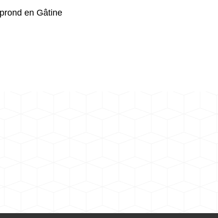
prond en Gâtine