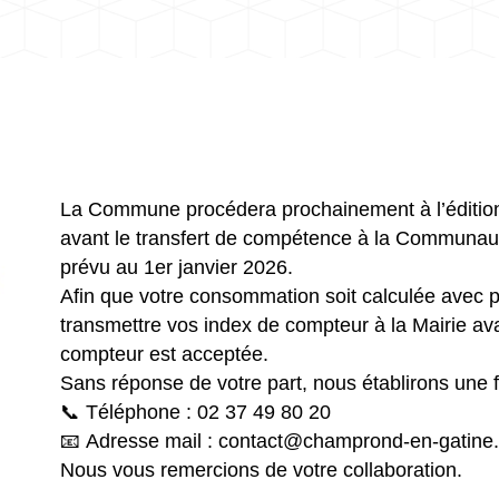
La Commune procédera prochainement à l’édition 
avant le transfert de compétence à la Communa
prévu au 1er janvier 2026.
Afin que votre consommation soit calculée avec p
transmettre vos index de compteur à la Mairie a
compteur est acceptée.
Sans réponse de votre part, nous établirons une
📞 Téléphone : 02 37 49 80 20
📧 Adresse mail : contact@champrond-en-gatine
Nous vous remercions de votre collaboration.