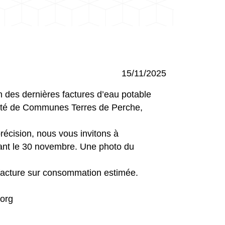
15/11/2025
des dernières factures d’eau potable
uté de Communes Terres de Perche,
récision, nous vous invitons à
vant le 30 novembre. Une photo du
 facture sur consommation estimée.
.org