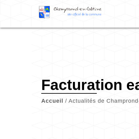
Facturation e
Accueil
/
Actualités de Champrond