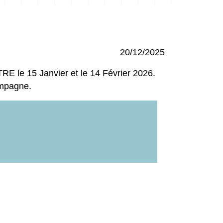
20/12/2025
E le 15 Janvier et le 14 Février 2026.
ampagne.