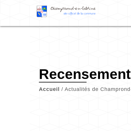
Recensement 
Accueil
/
Actualités de Champrond