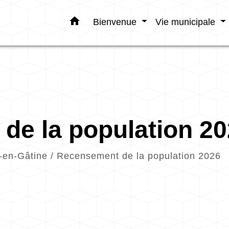
home
Bienvenue
Vie municipale
de la population 2
-en-Gâtine
/
Recensement de la population 2026