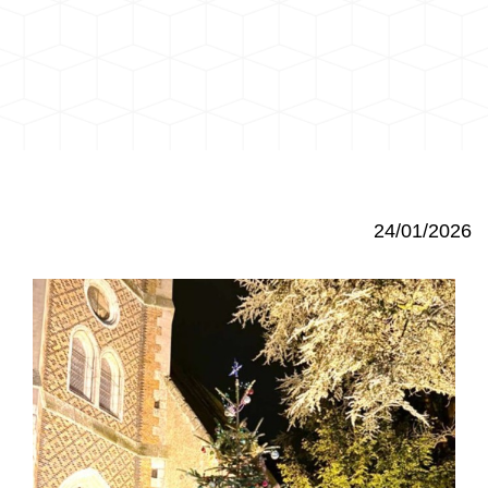
24/01/2026