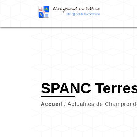
SPANC Terres
Accueil
/
Actualités de Champrond