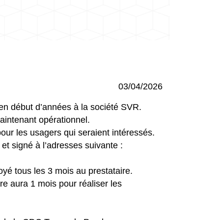
03/04/2026
en début d’années à la société SVR.
intenant opérationnel.
 pour les usagers qui seraient intéressés.
et signé à l’adresses suivante :
é tous les 3 mois au prestataire.
e aura 1 mois pour réaliser les