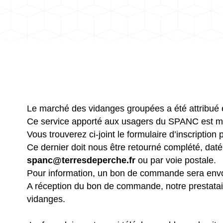
Le marché des vidanges groupées a été attribué 
Ce service apporté aux usagers du SPANC est ma
Vous trouverez ci-joint le formulaire d’inscription
Ce dernier doit nous être retourné complété, daté 
spanc@terresdeperche.fr
ou par voie postale.
Pour information, un bon de commande sera envoy
A réception du bon de commande, notre prestatair
vidanges.