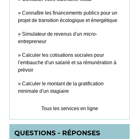
Connaître les financements publics pour un
projet de transition écologique et énergétique
Simulateur de revenus d'un micro-
entrepreneur
Calculer les cotisations sociales pour
l'embauche d'un salarié et sa rémunération à
prévoir
Calculer le montant de la gratification
minimale d'un stagiaire
Tous les services en ligne
QUESTIONS - RÉPONSES