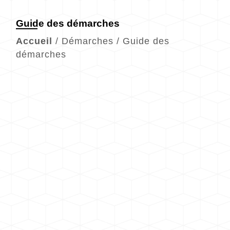
Guide des démarches
Accueil
/
Démarches
/
Guide des
démarches