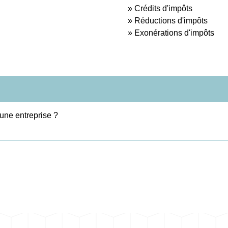
Crédits d'impôts
Réductions d'impôts
Exonérations d'impôts
'une entreprise ?