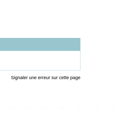
Signaler une erreur sur cette page