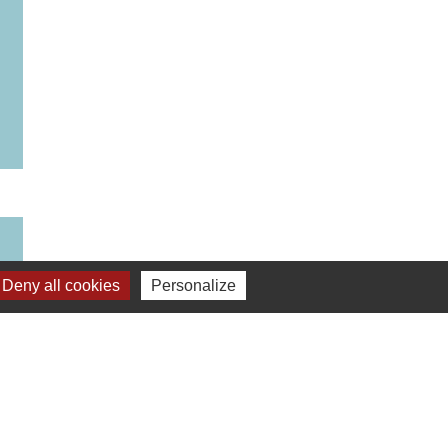
Deny all cookies
Personalize