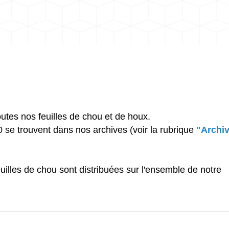
utes nos feuilles de chou et de houx.
0 se trouvent dans nos archives (voir la rubrique
"Archi
uilles de chou sont distribuées sur l'ensemble de notre