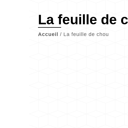
La feuille de 
Accueil
/
La feuille de chou