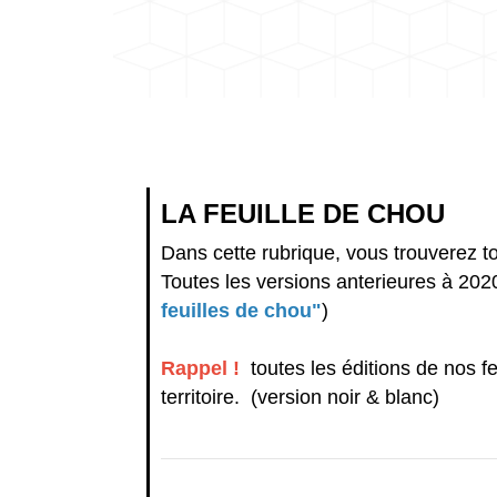
LA FEUILLE DE CHOU
Dans cette rubrique, vous trouverez to
Toutes les versions anterieures à 202
feuilles de chou"
)
Rappel !
toutes les éditions de nos fe
territoire. (version noir & blanc)