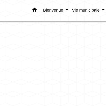
home
Bienvenue
Vie municipale