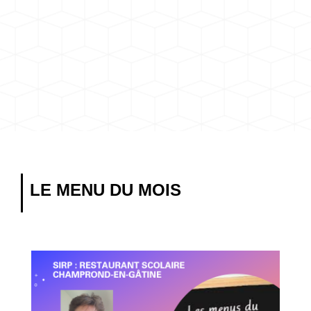
LE MENU DU MOIS