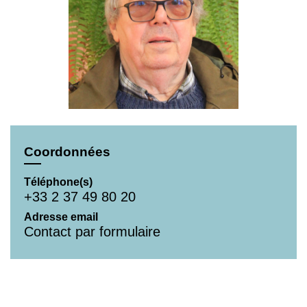
Coordonnées
Téléphone(s)
+33 2 37 49 80 20
Adresse email
Contact par formulaire