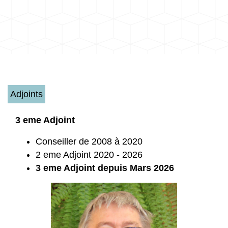
Adjoints
3 eme Adjoint
Conseiller de 2008 à 2020
2 eme Adjoint
2020 - 2026
3 eme Adjoint depuis Mars 2026