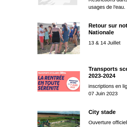
usages de l'eau.
Retour sur not
Nationale
13 & 14 Juillet
Transports sc
2023-2024
inscriptions en li
07 Juin 2023
City stade
Ouverture officiel