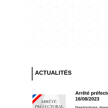
ACTUALITÉS
Arrêté préfect
16/08/2023
Restrictions dans