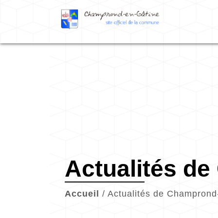
Actualités d
Accueil
/
Actualités de Champrond