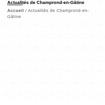
Actualités de Champrond-en-Gâtine
Accueil
/
Actualités de Champrond-en-
Gâtine