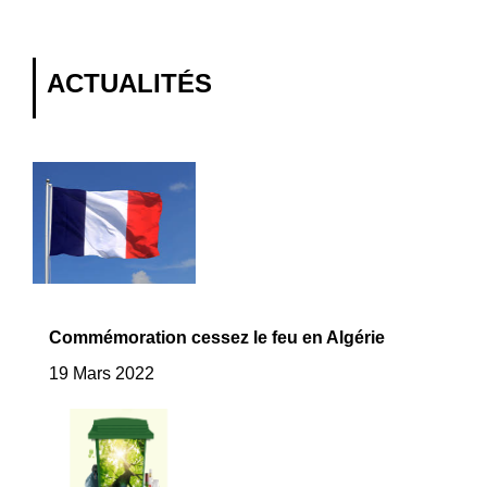
ACTUALITÉS
Commémoration cessez le feu en Algérie
19 Mars 2022