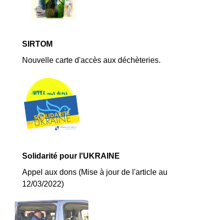
SIRTOM
Nouvelle carte d'accès aux déchèteries.
Solidarité pour l'UKRAINE
Appel aux dons (Mise à jour de l'article au
12/03/2022)