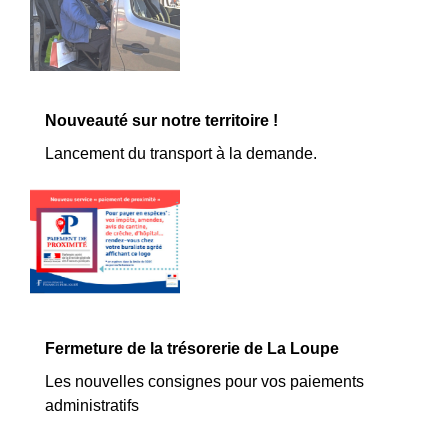
Nouveauté sur notre territoire !
Lancement du transport à la demande.
Fermeture de la trésorerie de La Loupe
Les nouvelles consignes pour vos paiements
administratifs