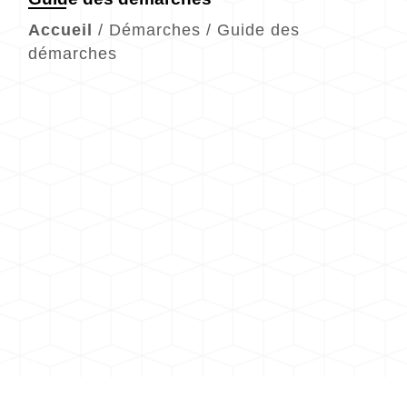
Accueil
/
Démarches
/
Guide des
démarches