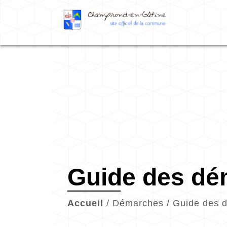
Guide des d
Accueil
/
Démarches
/
Guide des 