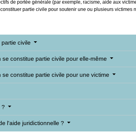
ectifs de portée générale (par exemple, racisme, aide aux victim
 constituer partie civile pour soutenir une ou plusieurs victime
partie civile
 se constitue partie civile pour elle-même
se constitue partie civile pour une victime
e ?
e l'aide juridictionnelle ?