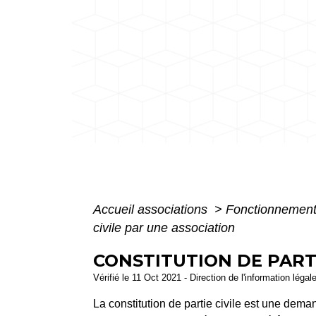
Accueil associations
>
Fonctionnement
civile par une association
CONSTITUTION DE PARTI
Vérifié le 11 Oct 2021 - Direction de l'information légal
La constitution de partie civile est une dem