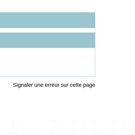
Signaler une erreur sur cette page