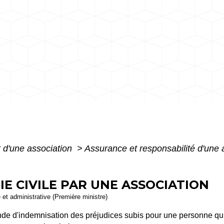
 d'une association
>
Assurance et responsabilité d'une 
E CIVILE PAR UNE ASSOCIATION
e et administrative (Première ministre)
ande d'indemnisation des préjudices subis pour une personne qui