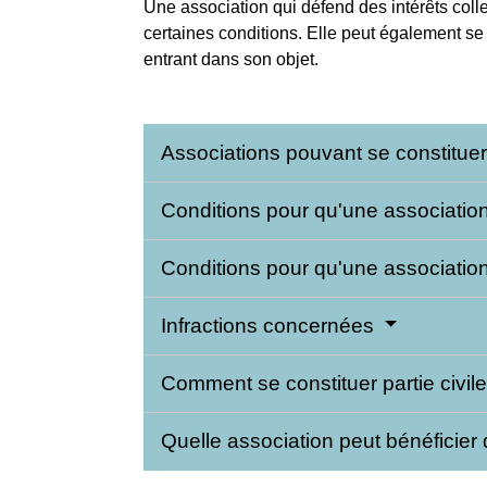
Une association qui défend des intérêts coll
certaines conditions. Elle peut également se
entrant dans son objet.
Associations pouvant se constituer 
Conditions pour qu'une association
Conditions pour qu'une association 
Infractions concernées
Comment se constituer partie civil
Quelle association peut bénéficier d