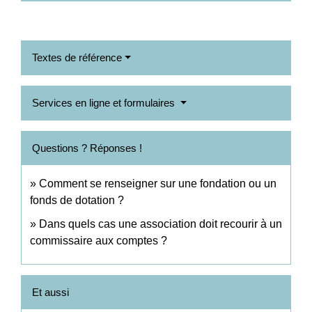
Textes de référence
Services en ligne et formulaires
Questions ? Réponses !
Comment se renseigner sur une fondation ou un
fonds de dotation ?
Dans quels cas une association doit recourir à un
commissaire aux comptes ?
Et aussi