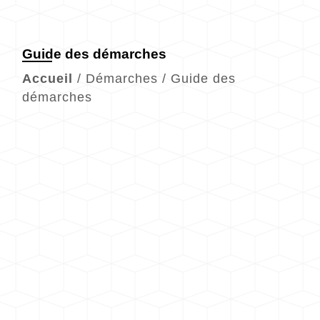
Guide des démarches
Accueil
/
Démarches
/
Guide des
démarches