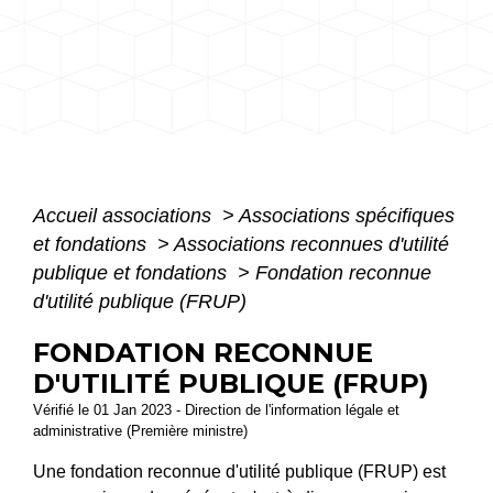
Accueil associations
>
Associations spécifiques
et fondations
>
Associations reconnues d'utilité
publique et fondations
>
Fondation reconnue
d'utilité publique (FRUP)
FONDATION RECONNUE
D'UTILITÉ PUBLIQUE (FRUP)
Vérifié le 01 Jan 2023 - Direction de l'information légale et
administrative (Première ministre)
Une fondation reconnue d'utilité publique (FRUP) est