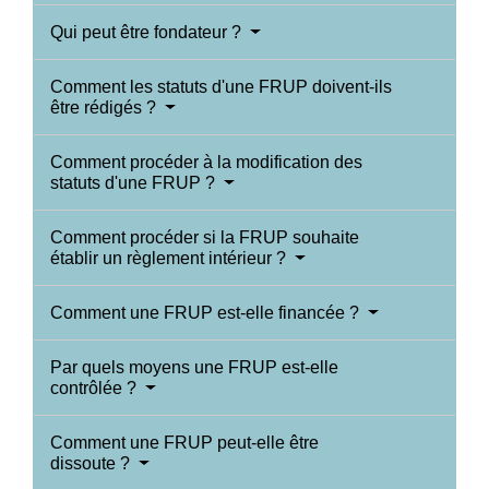
Qui peut être fondateur ?
Comment les statuts d'une FRUP doivent-ils
être rédigés ?
Comment procéder à la modification des
statuts d'une FRUP ?
Comment procéder si la FRUP souhaite
établir un règlement intérieur ?
Comment une FRUP est-elle financée ?
Par quels moyens une FRUP est-elle
contrôlée ?
Comment une FRUP peut-elle être
dissoute ?