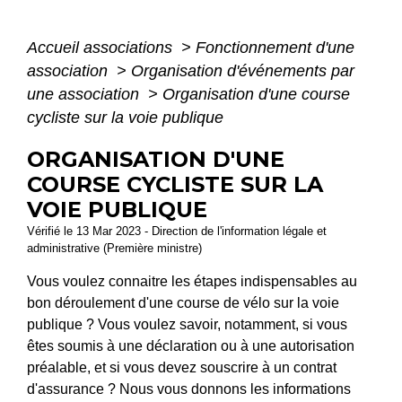
Accueil associations
>
Fonctionnement d'une
association
>
Organisation d'événements par
une association
>
Organisation d'une course
cycliste sur la voie publique
ORGANISATION D'UNE
COURSE CYCLISTE SUR LA
VOIE PUBLIQUE
Vérifié le 13 Mar 2023 - Direction de l'information légale et
administrative (Première ministre)
Vous voulez connaitre les étapes indispensables au
bon déroulement d'une course de vélo sur la voie
publique ? Vous voulez savoir, notamment, si vous
êtes soumis à une déclaration ou à une autorisation
préalable, et si vous devez souscrire à un contrat
d'assurance ? Nous vous donnons les informations