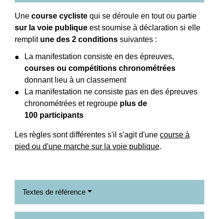
Une
course cycliste
qui se déroule en tout ou partie
sur la voie publique
est soumise à déclaration si elle
remplit
une des 2 conditions
suivantes :
La manifestation consiste en des épreuves,
courses ou compétitions chronométrées
donnant lieu à un classement
La manifestation ne consiste pas en des épreuves
chronométrées et regroupe
plus de
100 participants
Les règles sont différentes s'il s'agit d'une
course à
pied ou d'une marche sur la voie publique
.
Textes de référence