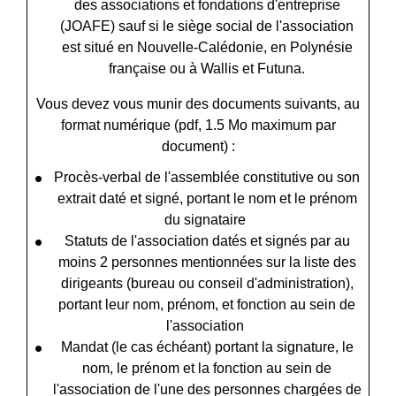
des associations et fondations d'entreprise
(JOAFE) sauf si le siège social de l'association
est situé en Nouvelle-Calédonie, en Polynésie
française ou à Wallis et Futuna.
Vous devez vous munir des documents suivants, au
format numérique (pdf, 1.5 Mo maximum par
document) :
Procès-verbal de l'assemblée constitutive ou son
extrait daté et signé, portant le nom et le prénom
du signataire
Statuts de l'association datés et signés par au
moins 2 personnes mentionnées sur la liste des
dirigeants (bureau ou conseil d'administration),
portant leur nom, prénom, et fonction au sein de
l'association
Mandat (le cas échéant) portant la signature, le
nom, le prénom et la fonction au sein de
l'association de l'une des personnes chargées de