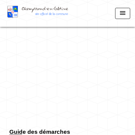
menu
Guide des démarches