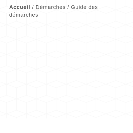
Accueil
/
Démarches
/
Guide des
démarches