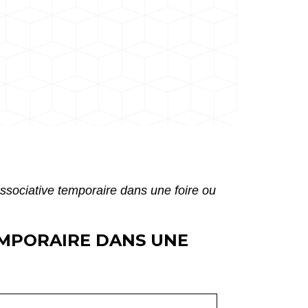
sociative temporaire dans une foire ou
EMPORAIRE DANS UNE