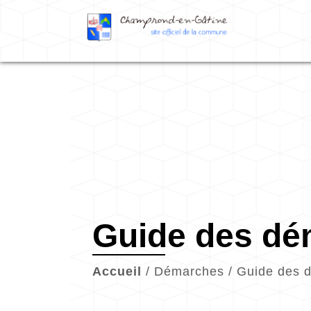
Guide des d
Accueil
/
Démarches
/
Guide des 