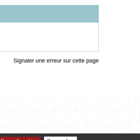
Signaler une erreur sur cette page