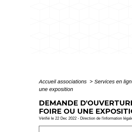
Accueil associations
>
Services en lign
une exposition
DEMANDE D'OUVERTURE
FOIRE OU UNE EXPOSIT
Vérifié le 22 Dec 2022 - Direction de l'information léga