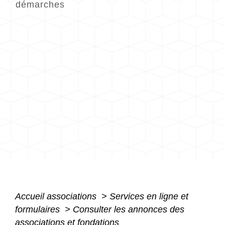
démarches
Accueil associations
>
Services en ligne et
formulaires
>
Consulter les annonces des
associations et fondations