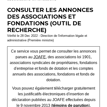
CONSULTER LES ANNONCES
DES ASSOCIATIONS ET
FONDATIONS (OUTIL DE
RECHERCHE)
Vérifié le 28 Dec 2022 - Direction de l'information légale et
administrative (Première ministre)
Ce service vous permet de consulter les annonces
parues au
JOAFE
, des associations loi 1901,
associations syndicales de propriétaires, fondations
d'entreprise et fonds de dotation et les comptes
annuels des associations, fondations et fonds de
dotation.
Vous pouvez également télécharger gratuitement
les justificatifs électroniques d'insertion de
déclaration publiées au JOAFE effectuées depuis
le 9 novembre 2013 (
témoins de parution
).