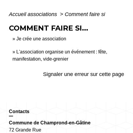
Accueil associations
>
Comment faire si
COMMENT FAIRE SI...
Je crée une association
L'association organise un événement : fête,
manifestation, vide-grenier
Signaler une erreur sur cette page
Contacts
Commune de Champrond-en-Gâtine
72 Grande Rue