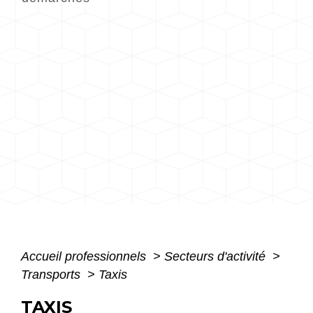
Accueil professionnels
>
Secteurs d'activité
>
Transports
>
Taxis
TAXIS