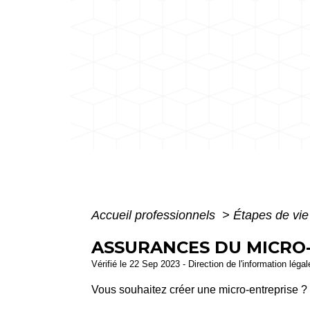
Accueil professionnels
>
Étapes de vi
ASSURANCES DU MICRO
Vérifié le 22 Sep 2023 - Direction de l'information léga
Vous souhaitez créer une micro-entreprise ? 