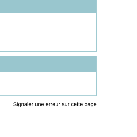
Signaler une erreur sur cette page