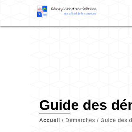
Guide des d
Accueil
/
Démarches
/
Guide des 