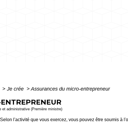
e
>
Je crée
>
Assurances du micro-entrepreneur
-ENTREPRENEUR
le et administrative (Première ministre)
Selon l'activité que vous exercez, vous pouvez être soumis à l'