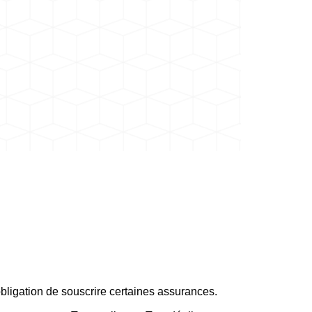
obligation de souscrire certaines assurances.