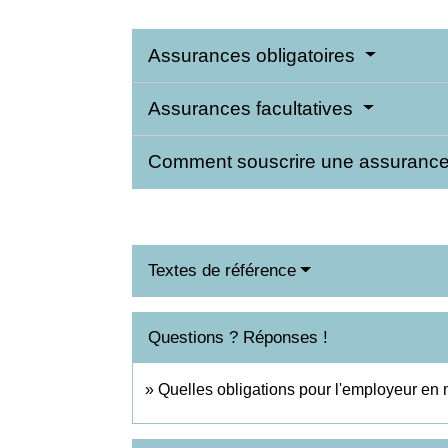
Assurances obligatoires
Assurances facultatives
Comment souscrire une assuranc
Textes de référence
Questions ? Réponses !
Quelles obligations pour l'employeur en 