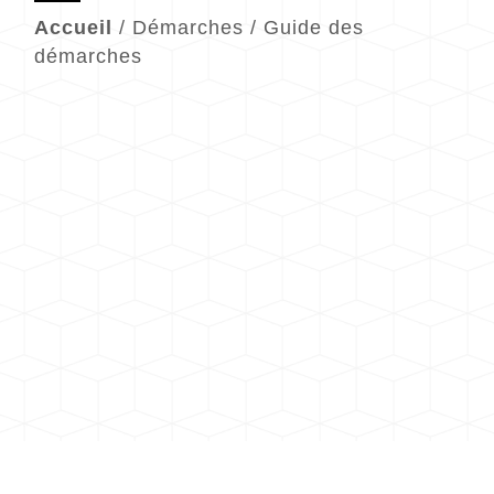
Accueil
/
Démarches
/
Guide des
démarches