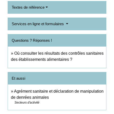
Textes de référence
Services en ligne et formulaires
Questions ? Réponses !
Où consulter les résultats des contrôles sanitaires
des établissements alimentaires ?
Et aussi
Agrément sanitaire et déclaration de manipulation
de denrées animales
Secteurs d'activité