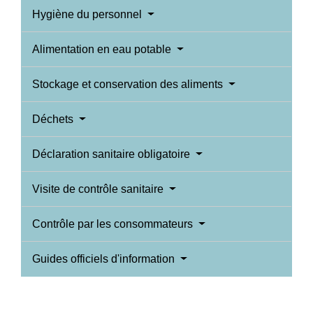
Hygiène du personnel
Alimentation en eau potable
Stockage et conservation des aliments
Déchets
Déclaration sanitaire obligatoire
Visite de contrôle sanitaire
Contrôle par les consommateurs
Guides officiels d'information