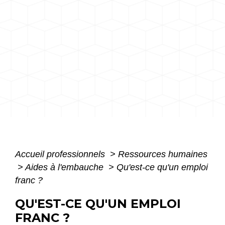
Accueil professionnels
>
Ressources humaines
>
Aides à l'embauche
>
Qu'est-ce qu'un emploi
franc ?
QU'EST-CE QU'UN EMPLOI
FRANC ?