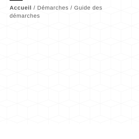
Accueil
/
Démarches
/
Guide des
démarches