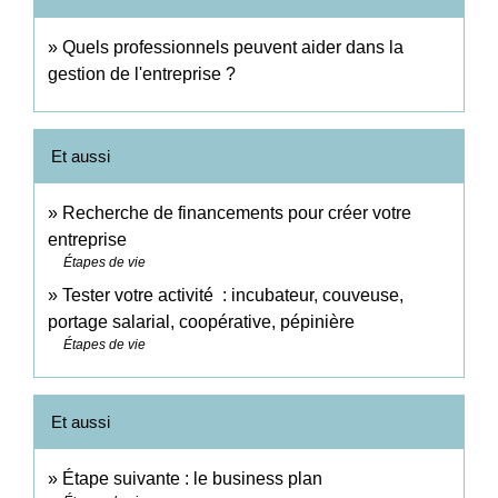
Quels professionnels peuvent aider dans la
gestion de l'entreprise ?
Et aussi
Recherche de financements pour créer votre
entreprise
Étapes de vie
Tester votre activité : incubateur, couveuse,
portage salarial, coopérative, pépinière
Étapes de vie
Et aussi
Étape suivante : le business plan