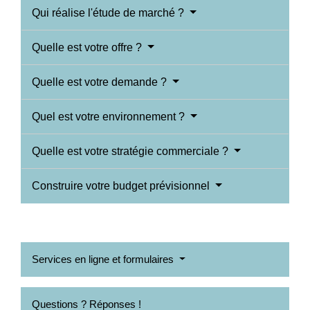
Qui réalise l'étude de marché ?
Quelle est votre offre ?
Quelle est votre demande ?
Quel est votre environnement ?
Quelle est votre stratégie commerciale ?
Construire votre budget prévisionnel
Services en ligne et formulaires
Questions ? Réponses !