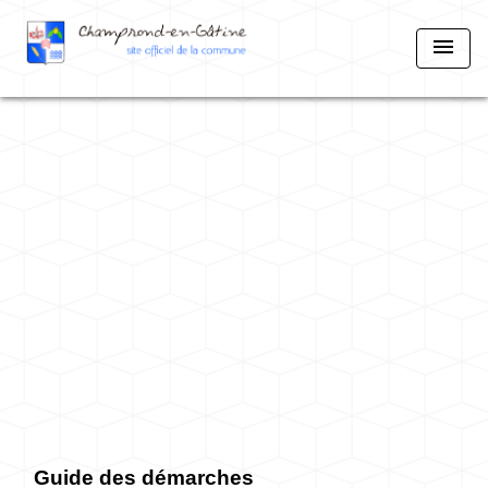
menu
Guide des démarches