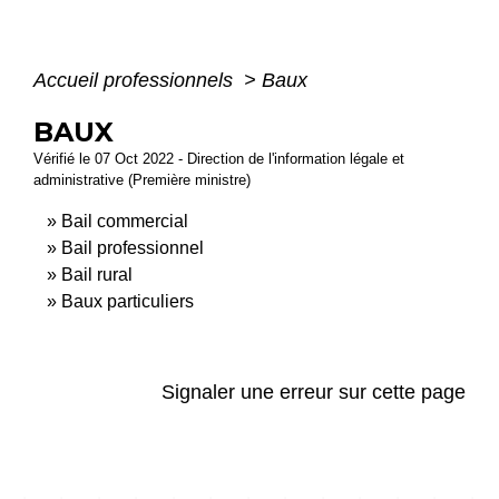
Accueil professionnels
>
Baux
BAUX
Vérifié le 07 Oct 2022 - Direction de l'information légale et
administrative (Première ministre)
Bail commercial
Bail professionnel
Bail rural
Baux particuliers
Signaler une erreur sur cette page