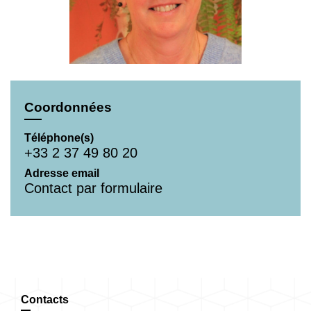
Coordonnées
Téléphone(s)
+33 2 37 49 80 20
Adresse email
Contact par formulaire
Contacts