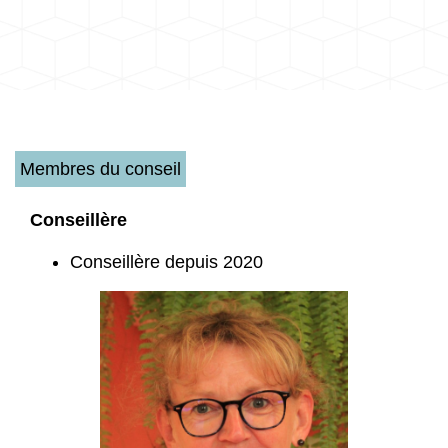
Membres du conseil
Conseillère
Conseillère depuis 2020