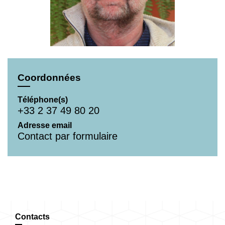
Coordonnées
Téléphone(s)
+33 2 37 49 80 20
Adresse email
Contact par formulaire
Contacts