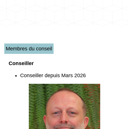
Membres du conseil
Conseiller
Conseiller depuis Mars 2026