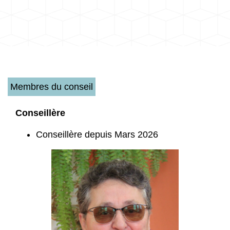
Membres du conseil
Conseillère
Conseillère depuis Mars 2026