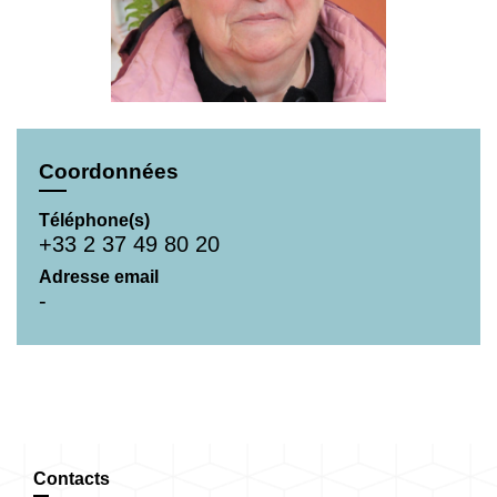
Coordonnées
Téléphone(s)
+33 2 37 49 80 20
Adresse email
-
Contacts