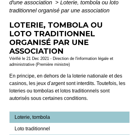
d'une association
>
Loterie, tombola ou loto
traditionnel organisé par une association
LOTERIE, TOMBOLA OU
LOTO TRADITIONNEL
ORGANISÉ PAR UNE
ASSOCIATION
Vérifié le 21 Dec 2021 - Direction de l'information légale et
administrative (Première ministre)
En principe, en dehors de la loterie nationale et des
casinos, les jeux d'argent sont interdits. Toutefois, les
loteries ou tombolas et lotos traditionnels sont
autorisés sous certaines conditions.
Loterie, tombola
Loto traditionnel