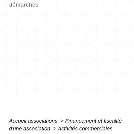
démarches
Accueil associations
>
Financement et fiscalité
d'une association
>
Activités commerciales