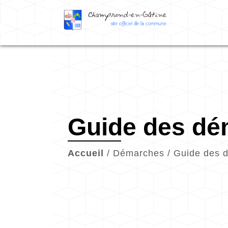
Guide des d
Accueil
/
Démarches
/
Guide des 