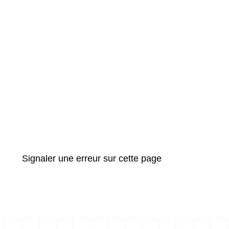
Signaler une erreur sur cette page