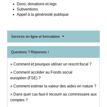
Dons, donations et legs
Subventions
Appel à la générosité publique
Services en ligne et formulaires
Questions ? Réponses !
Comment et pourquoi utiliser un rescrit fiscal ?
Comment accéder au Fonds social
européen (FSE) ?
Comment estimer la valeur des aides en nature ?
Dans quel cas faut-il recourir au commissaire aux
comptes ?