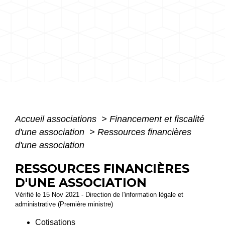
Accueil associations
>
Financement et fiscalité
d'une association
>
Ressources financières
d'une association
RESSOURCES FINANCIÈRES
D'UNE ASSOCIATION
Vérifié le 15 Nov 2021 - Direction de l'information légale et
administrative (Première ministre)
Cotisations