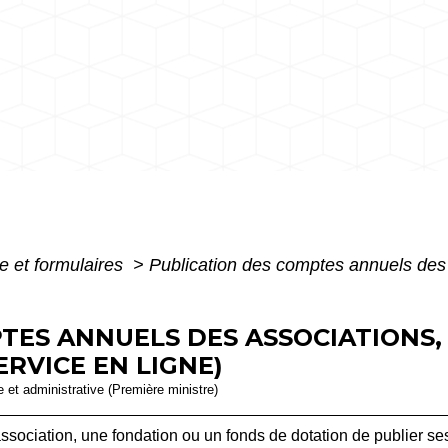
e et formulaires
>
Publication des comptes annuels des 
TES ANNUELS DES ASSOCIATIONS,
RVICE EN LIGNE)
le et administrative (Première ministre)
ssociation, une fondation ou un fonds de dotation de publier 