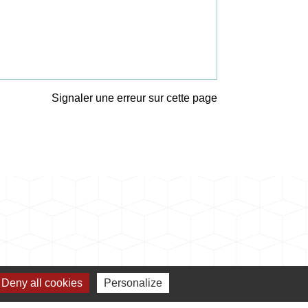
Signaler une erreur sur cette page
Deny all cookies
Personalize