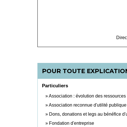
Direc
POUR TOUTE EXPLICATION
Particuliers
Association : évolution des ressources
Association reconnue d'utilité publiqu
Dons, donations et legs au bénéfice d'
Fondation d'entreprise