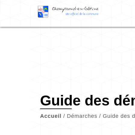
Guide des d
Accueil
/
Démarches
/
Guide des 