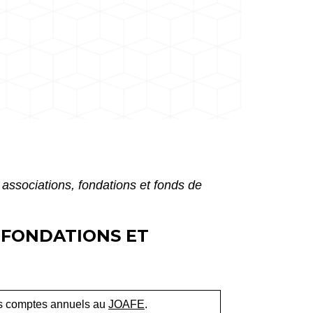
associations, fondations et fonds de
 FONDATIONS ET
ses comptes annuels au
JOAFE
.