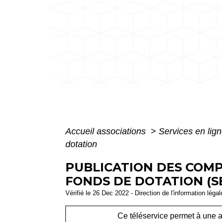
Accueil associations
>
Services en lign
dotation
PUBLICATION DES COMP
FONDS DE DOTATION (SE
Vérifié le 26 Dec 2022 - Direction de l'information léga
Ce téléservice permet à une a