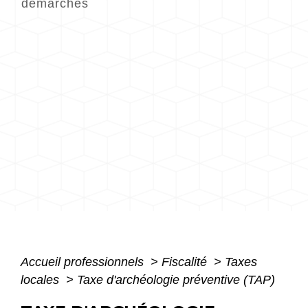
démarches
Accueil professionnels
>
Fiscalité
>
Taxes
locales
>
Taxe d'archéologie préventive (TAP)