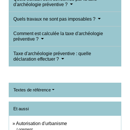
d'archéologie préventive ?
Quels travaux ne sont pas imposables ?
Comment est calculée la taxe d'archéologie
préventive ?
Taxe d'archéologie préventive : quelle
déclaration effectuer ?
Textes de référence
Et aussi
Autorisation d'urbanisme
Logement