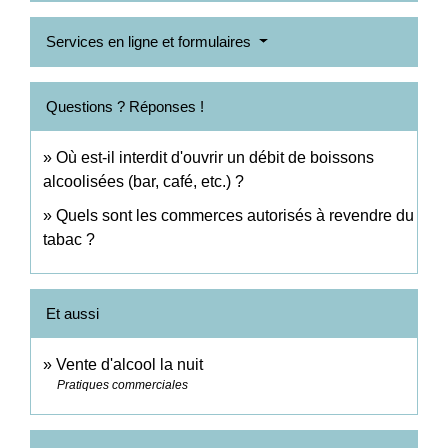
Services en ligne et formulaires
Questions ? Réponses !
Où est-il interdit d'ouvrir un débit de boissons
alcoolisées (bar, café, etc.) ?
Quels sont les commerces autorisés à revendre du
tabac ?
Et aussi
Vente d'alcool la nuit
Pratiques commerciales