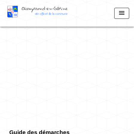
menu
Guide des démarches