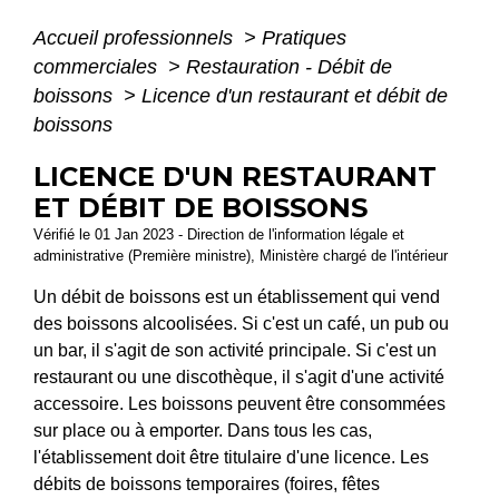
Accueil professionnels
>
Pratiques
commerciales
>
Restauration - Débit de
boissons
>
Licence d'un restaurant et débit de
boissons
LICENCE D'UN RESTAURANT
ET DÉBIT DE BOISSONS
Vérifié le 01 Jan 2023 - Direction de l'information légale et
administrative (Première ministre), Ministère chargé de l'intérieur
Un débit de boissons est un établissement qui vend
des boissons alcoolisées. Si c'est un café, un pub ou
un bar, il s'agit de son activité principale. Si c'est un
restaurant ou une discothèque, il s'agit d'une activité
accessoire. Les boissons peuvent être consommées
sur place ou à emporter. Dans tous les cas,
l'établissement doit être titulaire d'une licence. Les
débits de boissons temporaires (foires, fêtes