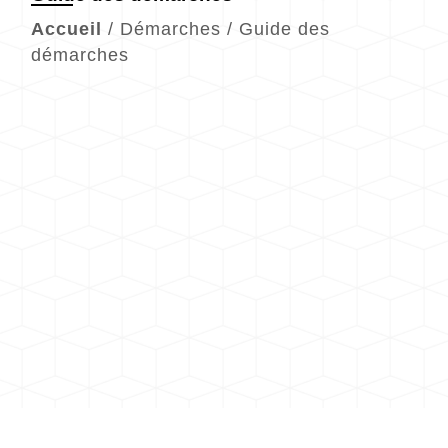
Accueil
/
Démarches
/
Guide des
démarches