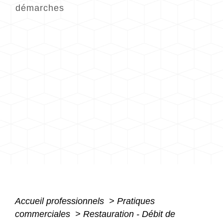
démarches
Accueil professionnels
>
Pratiques
commerciales
>
Restauration - Débit de