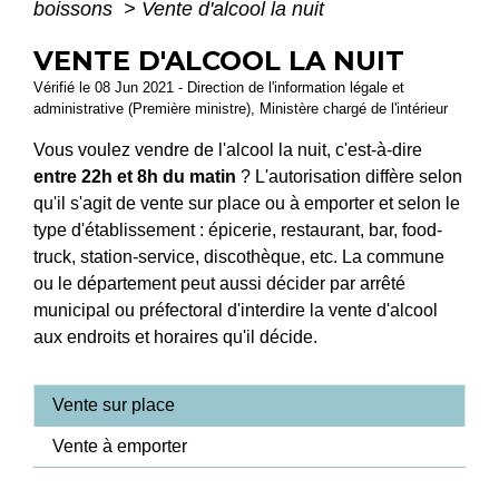
boissons
>
Vente d'alcool la nuit
VENTE D'ALCOOL LA NUIT
Vérifié le 08 Jun 2021 - Direction de l'information légale et
administrative (Première ministre), Ministère chargé de l'intérieur
Vous voulez vendre de l'alcool la nuit, c'est-à-dire
entre 22h et 8h du matin
? L'autorisation diffère selon
qu'il s'agit de vente sur place ou à emporter et selon le
type d'établissement : épicerie, restaurant, bar,
food-
truck
, station-service, discothèque, etc. La commune
ou le département peut aussi décider par arrêté
municipal ou préfectoral d'interdire la vente d'alcool
aux endroits et horaires qu'il décide.
Vente sur place
Vente à emporter