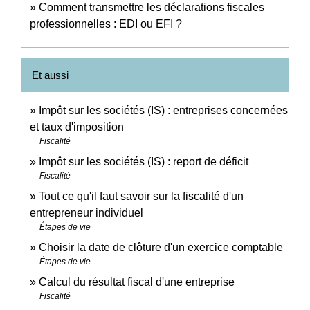
Comment transmettre les déclarations fiscales
professionnelles : EDI ou EFI ?
Et aussi
Impôt sur les sociétés (IS) : entreprises concernées
et taux d'imposition
Fiscalité
Impôt sur les sociétés (IS) : report de déficit
Fiscalité
Tout ce qu'il faut savoir sur la fiscalité d'un
entrepreneur individuel
Étapes de vie
Choisir la date de clôture d'un exercice comptable
Étapes de vie
Calcul du résultat fiscal d'une entreprise
Fiscalité