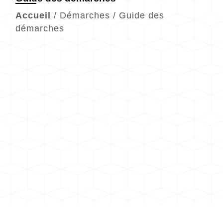
Accueil
/
Démarches
/
Guide des
démarches