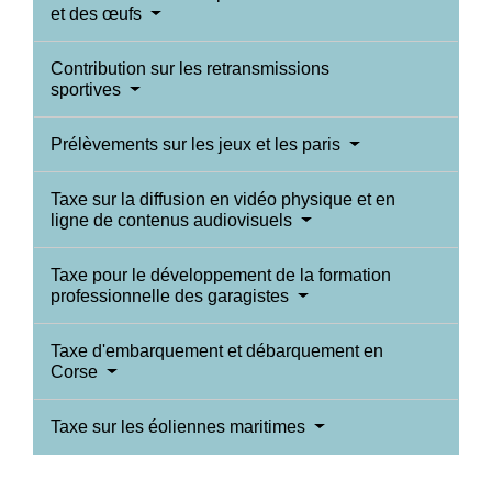
et des œufs
Contribution sur les retransmissions
sportives
Prélèvements sur les jeux et les paris
Taxe sur la diffusion en vidéo physique et en
ligne de contenus audiovisuels
Taxe pour le développement de la formation
professionnelle des garagistes
Taxe d'embarquement et débarquement en
Corse
Taxe sur les éoliennes maritimes