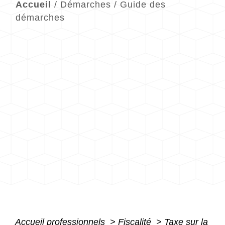
Accueil
/
Démarches
/
Guide des
démarches
Accueil professionnels
>
Fiscalité
>
Taxe sur la