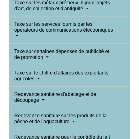
Taxe sur les métaux précieux, bijoux, objets
d'art, de collection et d'antiquité
Taxe sur les services fournis par les
opérateurs de communications électroniques
Taxe sur certaines dépenses de publicité et
de promotion
Taxe sur le chiffre d'affaires des exploitants
agricoles
Redevance sanitaire d'abattage et de
découpage
Redevance sanitaire sur les produits de la
pêche et de l'aquaculture
Redevance sanitaire pour le contrôle du lait