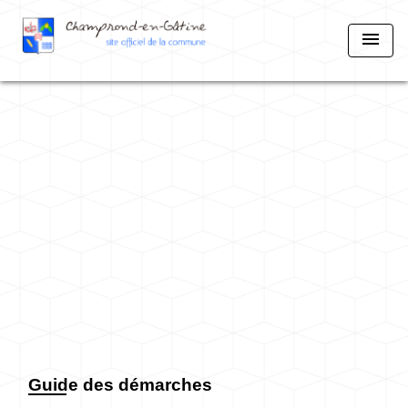
menu
Guide des démarches