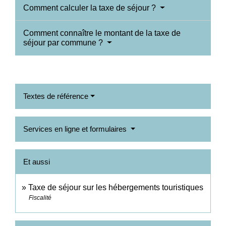
Comment calculer la taxe de séjour ?
Comment connaître le montant de la taxe de
séjour par commune ?
Textes de référence
Services en ligne et formulaires
Et aussi
Taxe de séjour sur les hébergements touristiques
Fiscalité