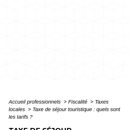
Accueil professionnels
>
Fiscalité
>
Taxes
locales
>
Taxe de séjour touristique : quels sont
les tarifs ?