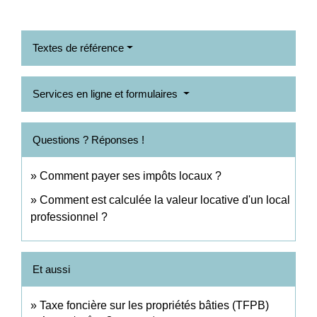
Textes de référence
Services en ligne et formulaires
Questions ? Réponses !
Comment payer ses impôts locaux ?
Comment est calculée la valeur locative d'un local
professionnel ?
Et aussi
Taxe foncière sur les propriétés bâties (TFPB)