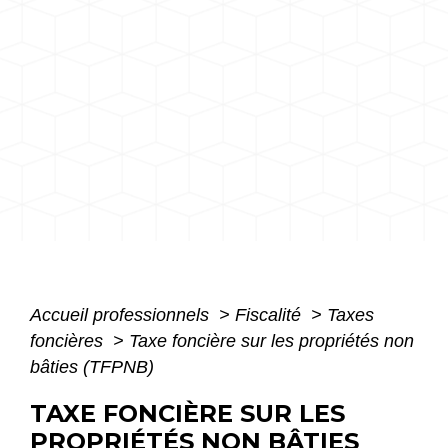
Accueil professionnels
>
Fiscalité
>
Taxes
foncières
>
Taxe foncière sur les propriétés non
bâties (TFPNB)
TAXE FONCIÈRE SUR LES
PROPRIÉTÉS NON BÂTIES