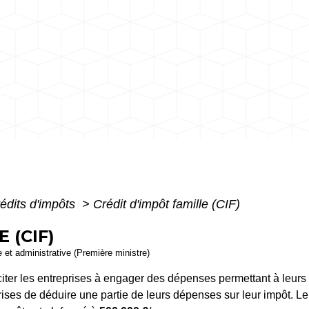
édits d'impôts
>
Crédit d'impôt famille (CIF)
 (CIF)
le et administrative (Première ministre)
nciter les entreprises à engager des dépenses permettant à leurs 
prises de déduire une partie de leurs dépenses sur leur impôt. L