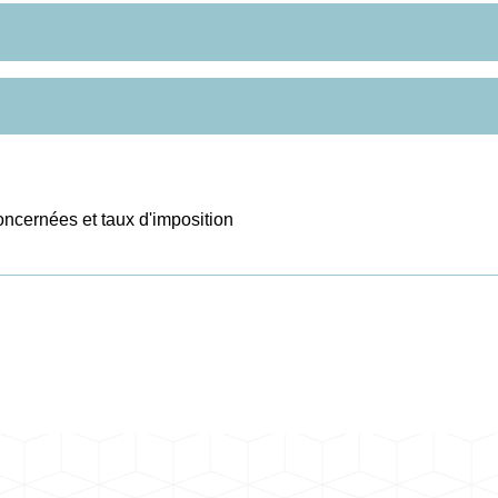
concernées et taux d'imposition