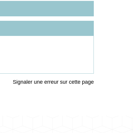
Signaler une erreur sur cette page