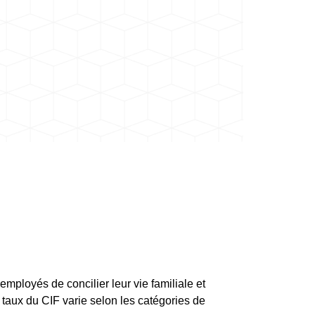
employés de concilier leur vie familiale et
e taux du CIF varie selon les catégories de