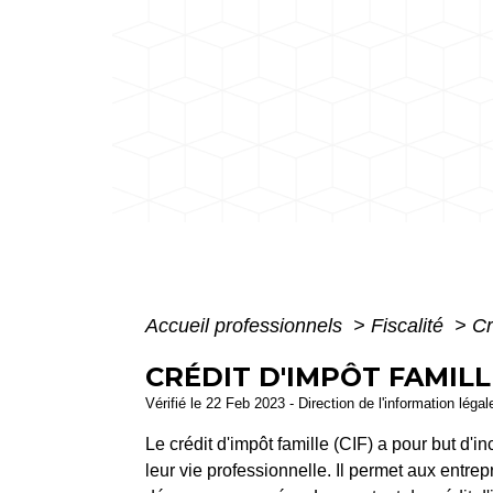
Accueil professionnels
>
Fiscalité
>
Cr
CRÉDIT D'IMPÔT FAMILLE
Vérifié le 22 Feb 2023 - Direction de l'information léga
Le crédit d'impôt famille (CIF) a pour but d'i
leur vie professionnelle. Il permet aux entre