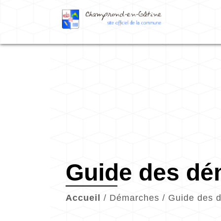
Guide des d
Accueil
/
Démarches
/
Guide des 