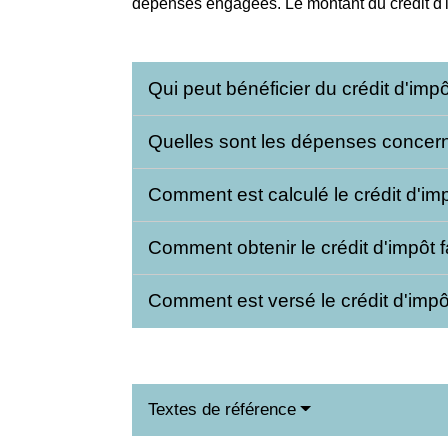
dépenses engagées. Le montant du crédit d'
Qui peut bénéficier du crédit d'impô
Quelles sont les dépenses concerné
Comment est calculé le crédit d'imp
Comment obtenir le crédit d'impôt f
Comment est versé le crédit d'imp
Textes de référence